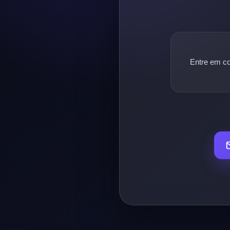
Entre em co