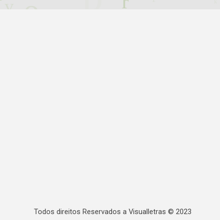
Todos direitos Reservados a Visualletras © 2023